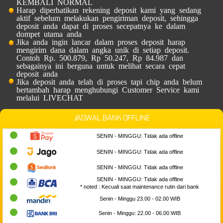
KEMBALI NORMAL
Harap diperhatikan rekening deposit kami yang sedang
aktif sebelum melakukan pengiriman deposit, sehingga
deposit anda dapat di proses secepatnya ke dalam
dompet utama anda
Jika anda ingin lancar dalam proses deposit harap
mengirim dana dalam angka unik di setiap deposit.
Contoh Rp. 500.879, Rp 50.247, Rp 84.987 dan
sebagainya ini berguna untuk melihat secara cepat
deposit anda
Jika deposit anda telah di proses tapi chip anda belum
bertambah harap menghubungi Customer Service kami
melalui LIVECHAT
JADWAL BANK OFFLINE
SENIN - MINGGU: Tidak ada offline
SENIN - MINGGU: Tidak ada offline
SENIN - MINGGU: Tidak ada offline
SENIN - MINGGU: Tidak ada offline
* noted : Kecuali saat maintenance rutin dari bank
Senin - Minggu 23.00 - 02.00 WIB
Senin - Minggu: 22.00 - 06.00 WIB